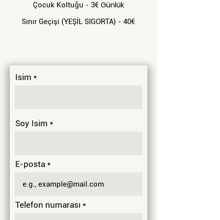
Günlük
Çocuk Koltuğu - 3
€
Sınır Geçişi (YEŞİL SIGORTA) - 40
€
Isim
Soy Isim
E-posta
Telefon numarası